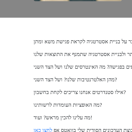
מהן האלטרנטיבות שלנו? ושל הצד השני?
אילו סטנדרטים אנחנו צריכים לקחת בחשבון?
מה האופציות העומדות לרשותינו?
מה עלינו להכין מראש? ועוד!
צת העדכונים הסודית שלי בוואטס אפ
לחצו כאן