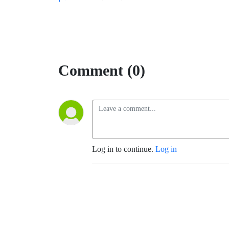
Comment (0)
Log in to continue.
Log in