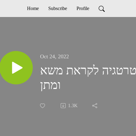
Home
Subscribe
Profile
Oct 24, 2022
ת אסטרטגיה לקראת משא
ומתן
1.3K