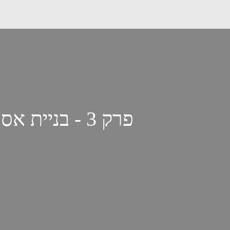
פרק 3 - בניי