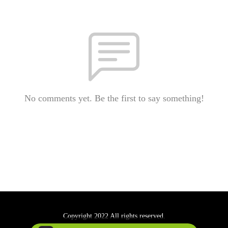
No comments yet. Be the first to say something!
Copyright 2022 All rights reserved.