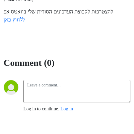
להצטרפות לקבוצת העדכונים הסודית שלי בוואטס אפ
ללחוץ כאן
Comment (0)
Log in to continue.
Log in