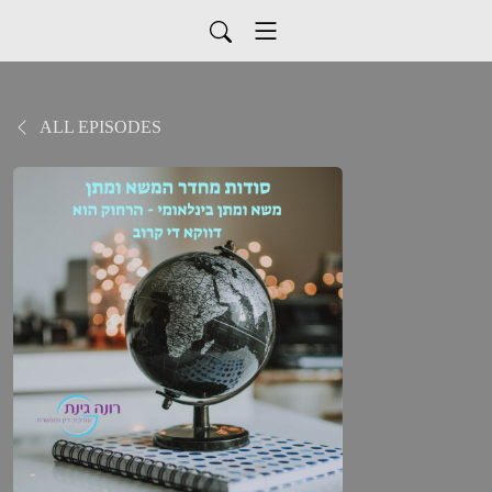
ALL EPISODES